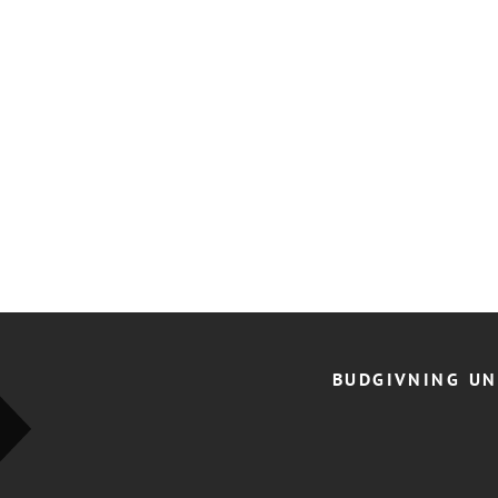
BUDGIVNING
UN