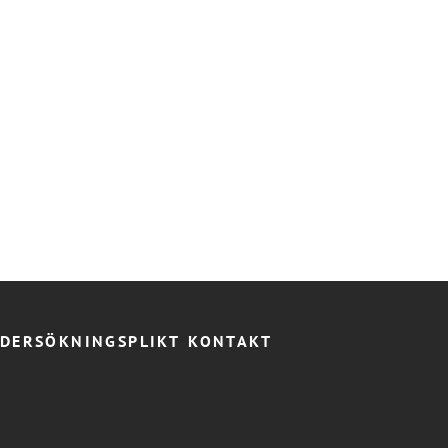
DERSÖKNINGSPLIKT
KONTAKT