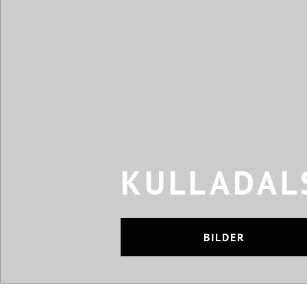
KULLADAL
BILDER