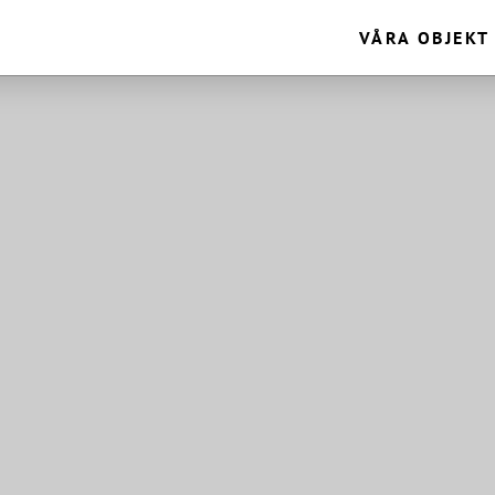
VÅRA OBJEKT