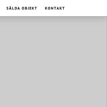
SÅLDA OBJEKT
KONTAKT