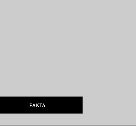
FAKTA